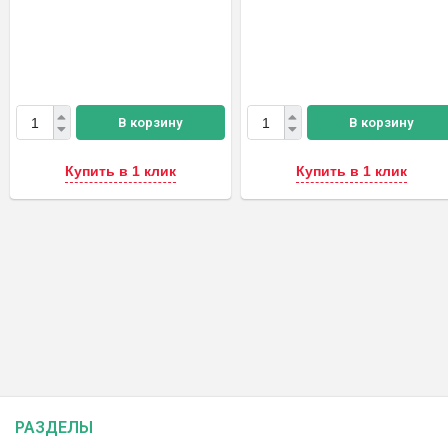
В корзину
В корзину
Купить в 1 клик
Купить в 1 клик
РАЗДЕЛЫ