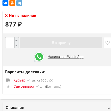
Нет в наличии
877
₽
В корзину
Написать в WhatsApp
Варианты доставки:
Курьер
~1 дн. (от 300 руб.)
Самовывоз
~1 дн. (Бесплатно)
Описание