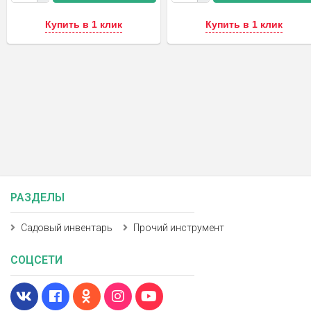
Купить в 1 клик
Купить в 1 клик
РАЗДЕЛЫ
Садовый инвентарь
Прочий инструмент
СОЦСЕТИ