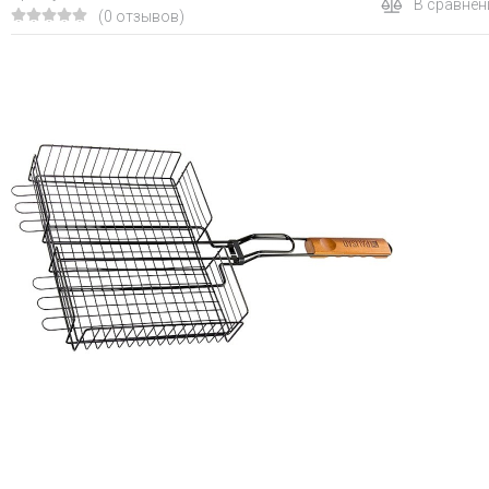
В сравнен
(0 отзывов)