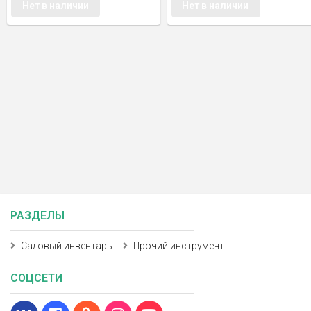
Нет в наличии
Нет в наличии
РАЗДЕЛЫ
Садовый инвентарь
Прочий инструмент
СОЦСЕТИ