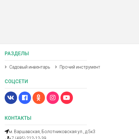
РАЗДЕЛЫ
Садовый инвентарь
Прочий инструмент
СОЦСЕТИ
КОНТАКТЫ
м. Варшавская, Болотниковская ул., д.5к3
+7 (495) 212-12-39