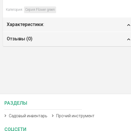
Категория:
Серия Flower green
Характеристики:
Отзывы (
0
)
РАЗДЕЛЫ
Садовый инвентарь
Прочий инструмент
СОЦСЕТИ