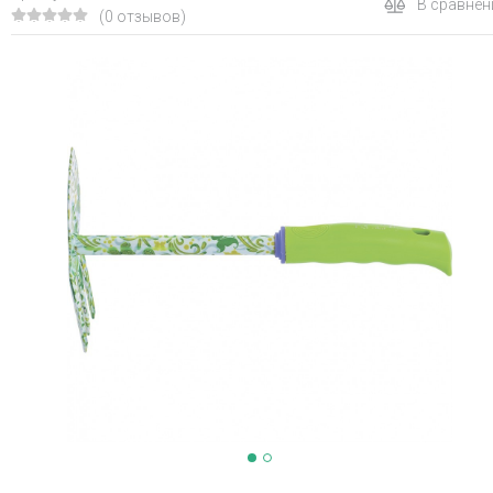
В сравнен
(0 отзывов)