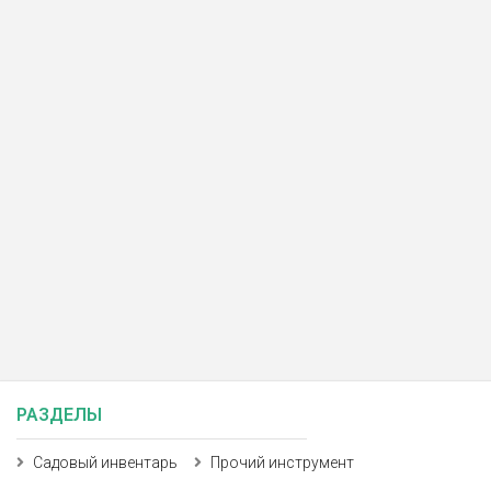
РАЗДЕЛЫ
Садовый инвентарь
Прочий инструмент