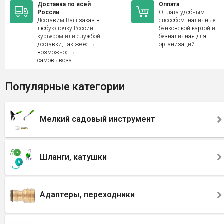
Доставка по всей
Оплата
России
Оплата удобным
Доставим Ваш заказ в
способом: наличные,
любую точку России
банковской картой и
курьером или службой
безналичная для
доставки, так же есть
организаций
возможность
самовывоза
Популярные категории
Мелкий садовый инструмент
Шланги, катушки
Адаптеры, переходники