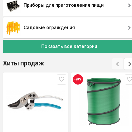
Приборы для приготовления пищи
Садовые ограждения
Показать все категории
Хиты продаж
-28%