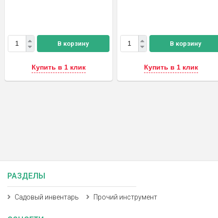
В корзину
В корзину
Купить в 1 клик
Купить в 1 клик
РАЗДЕЛЫ
Садовый инвентарь
Прочий инструмент