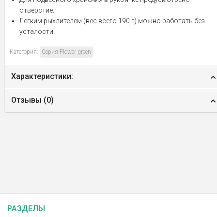
отверстие.
Легким рыхлителем (вес всего 190 г) можно работать без
усталости.
Категория:
Серия Flower green
Характеристики:
Отзывы (
0
)
РАЗДЕЛЫ