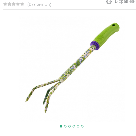
В сравнен
(0 отзывов)