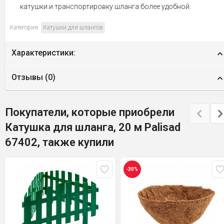
катушки и транспортировку шланга более удобной.
Категория:
Катушки для шлангов
Характеристики:
Отзывы (
0
)
Покупатели, которые приобрели
Катушка для шланга, 20 м Palisad
67402, также купили
-30%