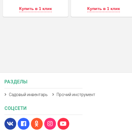
Купить в 1 клик
Купить в 1 клик
РАЗДЕЛЫ
Садовый инвентарь
Прочий инструмент
СОЦСЕТИ