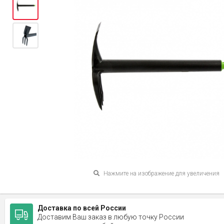
Нажмите на изображение для увеличения
Доставка по всей России
Доставим Ваш заказ в любую точку России