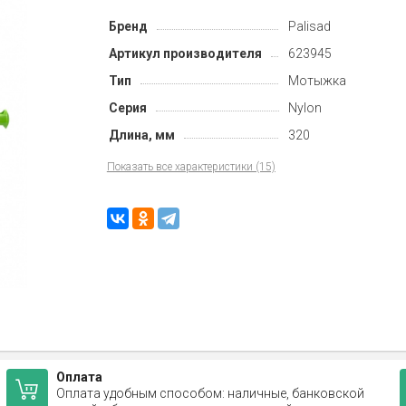
Бренд
Palisad
Артикул производителя
623945
Тип
Мотыжка
Серия
Nylon
Длина, мм
320
Показать все характеристики (15)
Оплата
Оплата удобным способом: наличные, банковской