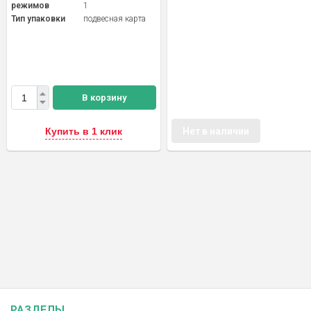
режимов
1
Тип упаковки
подвесная карта
В корзину
Купить в 1 клик
Нет в наличии
РАЗДЕЛЫ