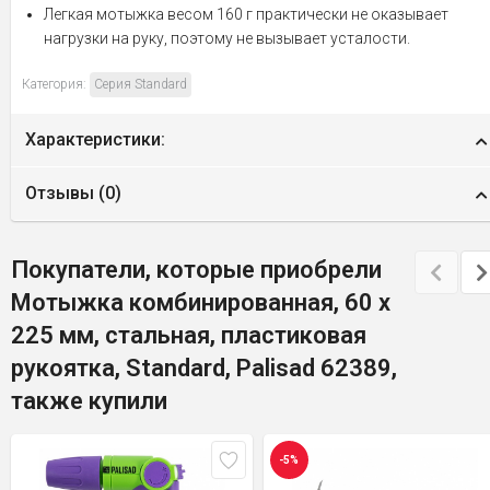
Легкая мотыжка весом 160 г практически не оказывает
нагрузки на руку, поэтому не вызывает усталости.
Категория:
Серия Standard
Характеристики:
Отзывы (
0
)
Покупатели, которые приобрели
Мотыжка комбинированная, 60 х
225 мм, стальная, пластиковая
рукоятка, Standard, Palisad 62389,
также купили
-5%