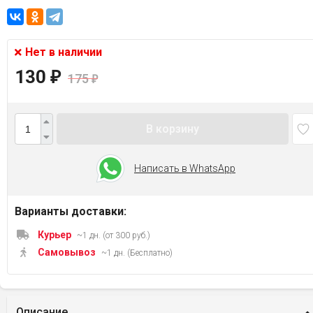
Нет в наличии
130
₽
175
₽
В корзину
Написать в WhatsApp
Варианты доставки:
Курьер
~1 дн. (от 300 руб.)
Самовывоз
~1 дн. (Бесплатно)
Описание