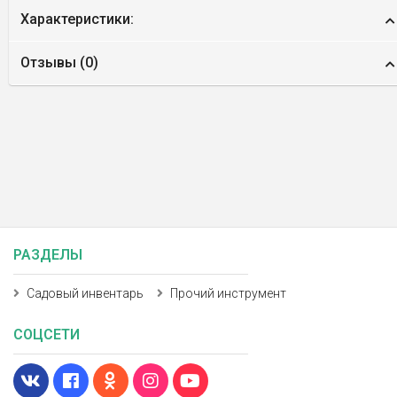
Характеристики:
Отзывы (
0
)
РАЗДЕЛЫ
Садовый инвентарь
Прочий инструмент
СОЦСЕТИ