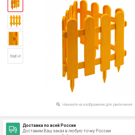
ЕЩЕ +2
Нажмите на изображение для увеличения
Доставка по всей России
Доставим Ваш заказ в любую точку России