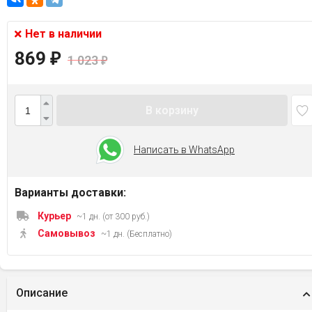
Нет в наличии
869
₽
1 023
₽
В корзину
Написать в WhatsApp
Варианты доставки:
Курьер
~1 дн. (от 300 руб.)
Самовывоз
~1 дн. (Бесплатно)
Описание