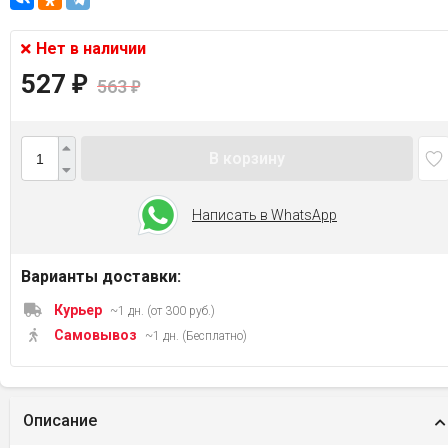
Нет в наличии
527
₽
563
₽
В корзину
Написать в WhatsApp
Варианты доставки:
Курьер
~1 дн. (от 300 руб.)
Самовывоз
~1 дн. (Бесплатно)
Описание