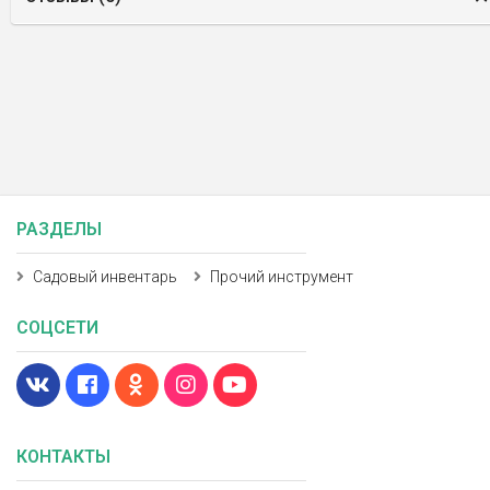
РАЗДЕЛЫ
Садовый инвентарь
Прочий инструмент
СОЦСЕТИ
КОНТАКТЫ