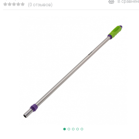
В сравнен
(0 отзывов)