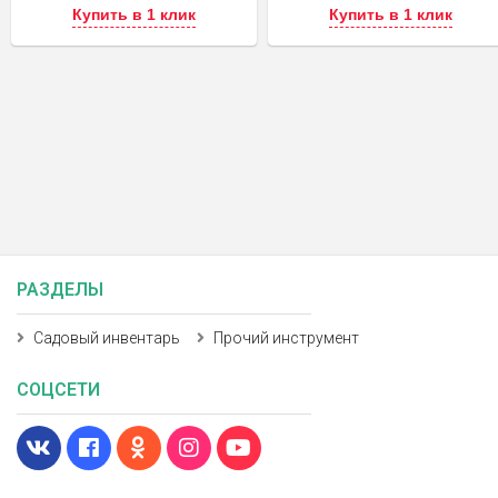
Купить в 1 клик
Купить в 1 клик
РАЗДЕЛЫ
Садовый инвентарь
Прочий инструмент
СОЦСЕТИ