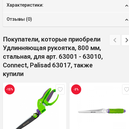
Характеристики:
Отзывы (
0
)
Покупатели, которые приобрели
Удлинняющая рукоятка, 800 мм,
стальная, для арт. 63001 - 63010,
Connect, Palisad 63017, также
купили
-15%
-3%