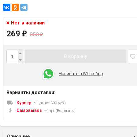
Нет в наличии
269
₽
353
₽
В корзину
Написать в WhatsApp
Варианты доставки:
Курьер
~1 дн. (от 300 руб.)
Самовывоз
~1 дн. (Бесплатно)
Описание