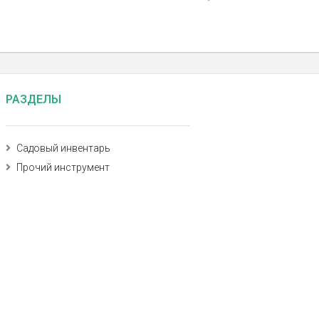
РАЗДЕЛЫ
Садовый инвентарь
Прочий инструмент