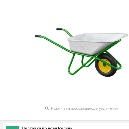
Нажмите на изображение для увеличения
Доставка по всей России