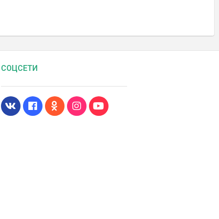
СОЦСЕТИ