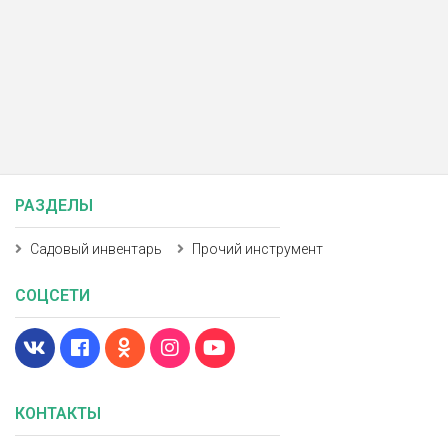
РАЗДЕЛЫ
Садовый инвентарь
Прочий инструмент
СОЦСЕТИ
КОНТАКТЫ