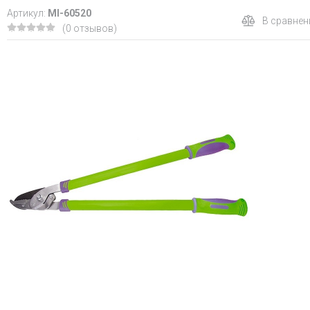
Артикул:
MI-60520
В сравнен
(0 отзывов)