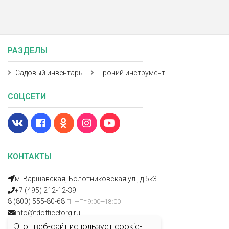
РАЗДЕЛЫ
Садовый инвентарь
Прочий инструмент
СОЦСЕТИ
КОНТАКТЫ
м. Варшавская, Болотниковская ул., д.5к3
+7 (495) 212-12-39
8 (800) 555-80-68
Пн—Пт 9:00—18:00
info@tdofficetorg.ru
Этот веб-сайт использует cookie-