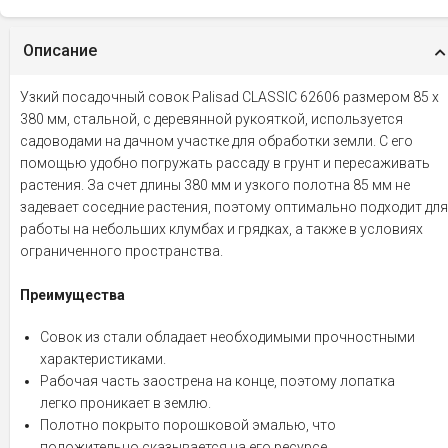
Описание
Узкий посадочный совок Palisad CLASSIC 62606 размером 85 х
380 мм, стальной, с деревянной рукояткой, используется
садоводами на дачном участке для обработки земли. С его
помощью удобно погружать рассаду в грунт и пересаживать
растения. За счет длины 380 мм и узкого полотна 85 мм не
задевает соседние растения, поэтому оптимально подходит для
работы на небольших клумбах и грядках, а также в условиях
ограниченного пространства.
Преимущества
Совок из стали обладает необходимыми прочностными
характеристиками.
Рабочая часть заострена на конце, поэтому лопатка
легко проникает в землю.
Полотно покрыто порошковой эмалью, что
положительно сказывается на его ресурсе.