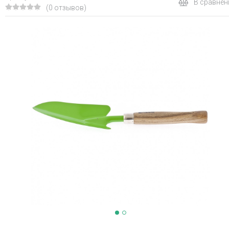
В сравнен
(0 отзывов)