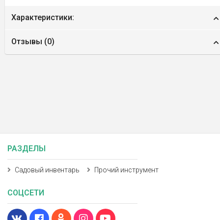
Характеристики:
Отзывы (
0
)
РАЗДЕЛЫ
Садовый инвентарь
Прочий инструмент
СОЦСЕТИ