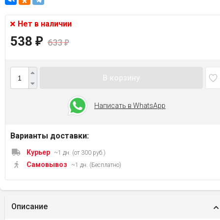
Нет в наличии
538
₽
633
₽
В корзину
Написать в WhatsApp
Варианты доставки:
Курьер
~1 дн. (от 300 руб.)
Самовывоз
~1 дн. (Бесплатно)
Описание