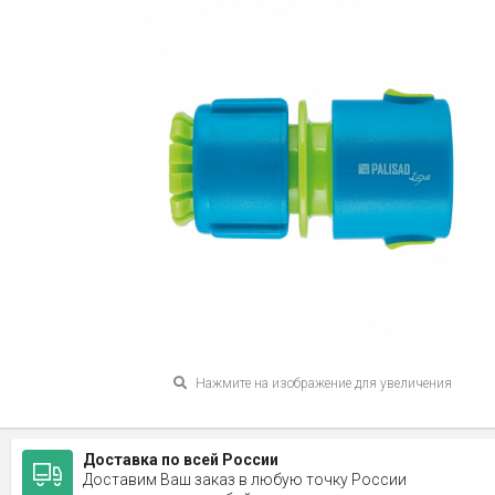
Нажмите на изображение для увеличения
Доставка по всей России
Доставим Ваш заказ в любую точку России