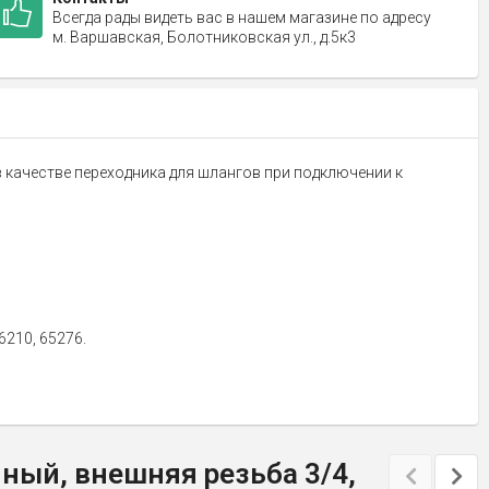
Всегда рады видеть вас в нашем магазине по адресу
м. Варшавская, Болотниковская ул., д.5к3
 качестве переходника для шлангов при подключении к
6210, 65276.
ный, внешняя резьба 3/4,