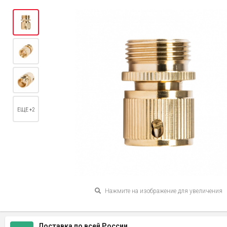
ЕЩЕ +2
Нажмите на изображение для увеличения
Доставка по всей России