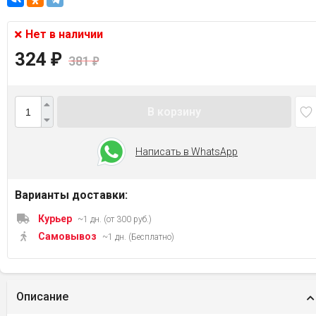
Нет в наличии
324
₽
381
₽
В корзину
Написать в WhatsApp
Варианты доставки:
Курьер
~1 дн. (от 300 руб.)
Самовывоз
~1 дн. (Бесплатно)
Описание