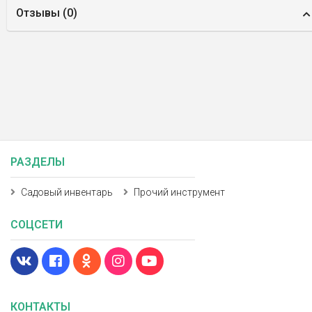
Отзывы (
0
)
РАЗДЕЛЫ
Садовый инвентарь
Прочий инструмент
СОЦСЕТИ
КОНТАКТЫ