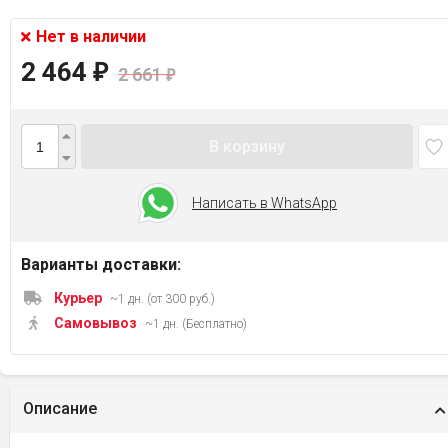
Нет в наличии
2 464
₽
2 661
₽
В корзину
Написать в WhatsApp
Варианты доставки:
Курьер
~1 дн. (от 300 руб.)
Самовывоз
~1 дн. (Бесплатно)
Описание