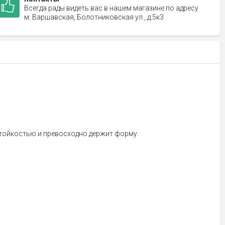
Всегда рады видеть вас в нашем магазине по адресу
м. Варшавская, Болотниковская ул., д.5к3
тойкостью и превосходно держит форму.