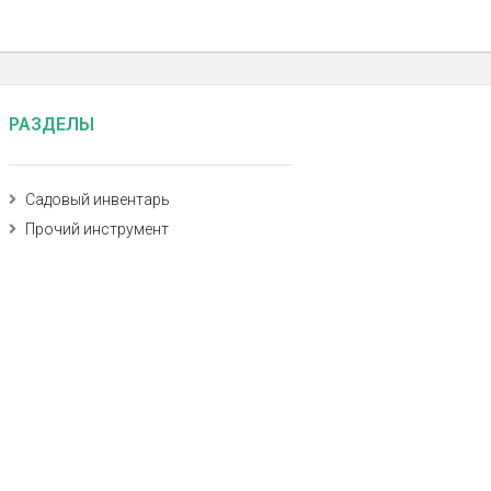
РАЗДЕЛЫ
Садовый инвентарь
Прочий инструмент