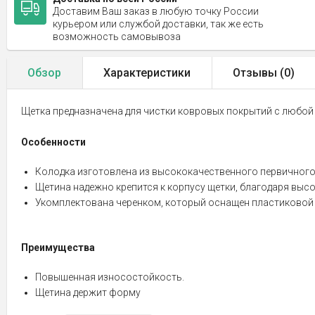
Доставим Ваш заказ в любую точку России
курьером или службой доставки, так же есть
возможность самовывоза
Обзор
Характеристики
Отзывы (
0
)
Щетка предназначена для чистки ковровых покрытий с любой
Особенности
Колодка изготовлена из высококачественного первичного
Щетина надежно крепится к корпусу щетки, благодаря вы
Укомплектована черенком, который оснащен пластиковой
Преимущества
Повышенная износостойкость.
Щетина держит форму