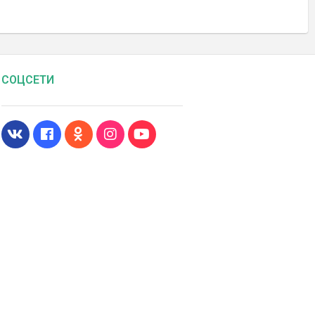
СОЦСЕТИ