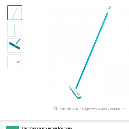
ЕЩЕ +2
Нажмите на изображение для увеличения
Доставка по всей России