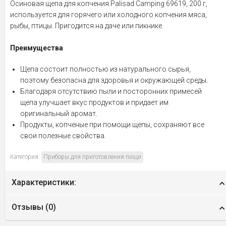
Осиновая щепа для копчения Palisad Camping 69619, 200 г,
используется для горячего или холодного копчения мяса,
рыбы, птицы. Пригодится на даче или пикнике.
Преимущества
Щепа состоит полностью из натурального сырья,
поэтому безопасна для здоровья и окружающей среды.
Благодаря отсутствию пыли и посторонних примесей
щепа улучшает вкус продуктов и придает им
оригинальный аромат.
Продукты, копченые при помощи щепы, сохраняют все
свои полезные свойства.
Категория:
Приборы для приготовления пищи
Характеристики:
Отзывы (
0
)