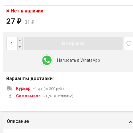
Нет в наличии
27
₽
31
₽
В корзину
Написать в WhatsApp
Варианты доставки:
Курьер
~1 дн. (от 300 руб.)
Самовывоз
~1 дн. (Бесплатно)
Описание