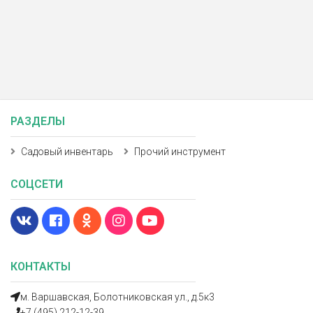
РАЗДЕЛЫ
Садовый инвентарь
Прочий инструмент
СОЦСЕТИ
КОНТАКТЫ
м. Варшавская, Болотниковская ул., д.5к3
+7 (495) 212-12-39