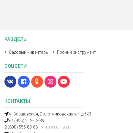
РАЗДЕЛЫ
Садовый инвентарь
Прочий инструмент
СОЦСЕТИ
КОНТАКТЫ
м. Варшавская, Болотниковская ул., д.5к3
+7 (495) 212-12-39
8 (800) 555-80-68
Пн—Пт 9:00—18:00