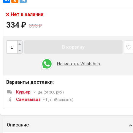
Нет в наличии
334
₽
393
₽
В корзину
Написать в WhatsApp
Варианты доставки:
Курьер
~1 дн. (от 300 руб.)
Самовывоз
~1 дн. (Бесплатно)
Описание