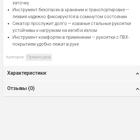
заточку.
Инструмент безопасен в хранении и транспортировке —
лезвия надежно фиксируются в сомкнутом состоянии.
Секатор прослужит долго — кованые стальные рукоятки
устойчивы к нагрузкам на изгиб и излом.
Инструмент комфортен в применении — рукоятки с ПВХ-
покрытием удобно лежат в руке.
Категория:
Прямого реза
Характеристики:
Отзывы (
0
)