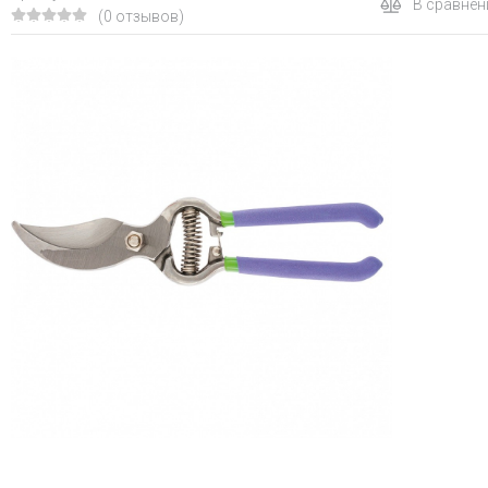
В сравнен
(0 отзывов)