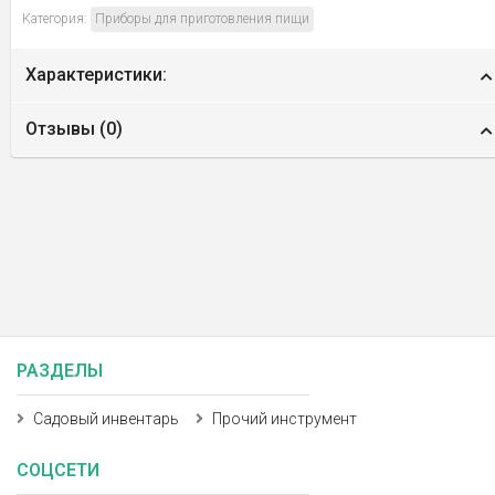
Категория:
Приборы для приготовления пищи
Характеристики:
Отзывы (
0
)
РАЗДЕЛЫ
Садовый инвентарь
Прочий инструмент
СОЦСЕТИ