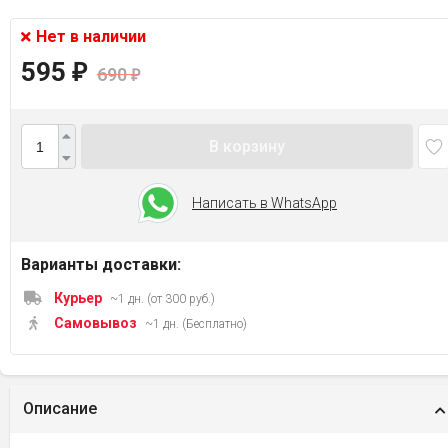
Нет в наличии
595
₽
690
₽
В корзину
Написать в WhatsApp
Варианты доставки:
Курьер
~1 дн. (от 300 руб.)
Самовывоз
~1 дн. (Бесплатно)
Описание