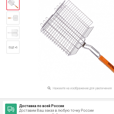
ЕЩЕ +5
Нажмите на изображение для увеличения
Доставка по всей России
Доставим Ваш заказ в любую точку России