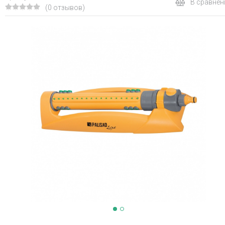
В сравнен
(0 отзывов)