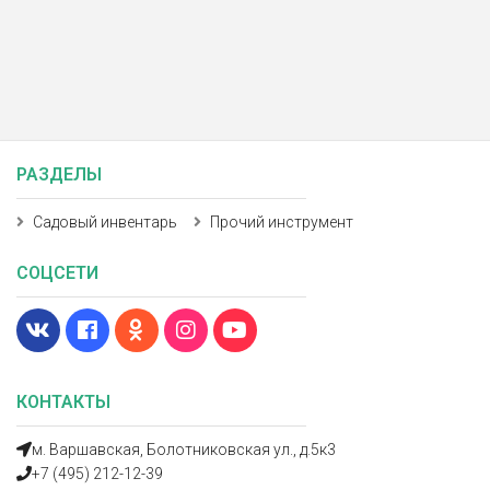
РАЗДЕЛЫ
Садовый инвентарь
Прочий инструмент
СОЦСЕТИ
КОНТАКТЫ
м. Варшавская, Болотниковская ул., д.5к3
+7 (495) 212-12-39