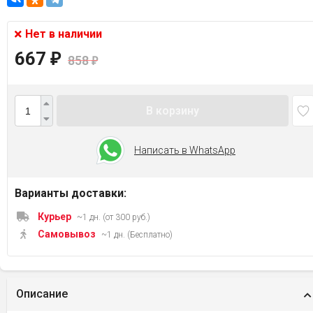
Нет в наличии
667
₽
858
₽
В корзину
Написать в WhatsApp
Варианты доставки:
Курьер
~1 дн. (от 300 руб.)
Самовывоз
~1 дн. (Бесплатно)
Описание