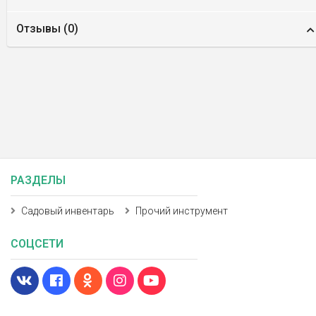
Отзывы (
0
)
РАЗДЕЛЫ
Садовый инвентарь
Прочий инструмент
СОЦСЕТИ