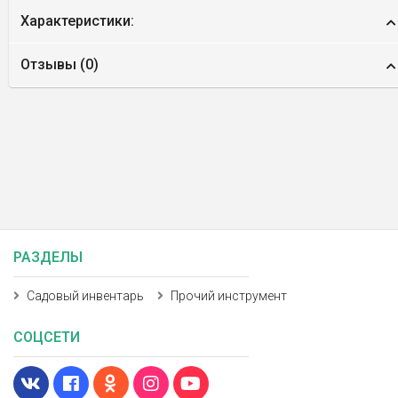
Характеристики:
Отзывы (
0
)
РАЗДЕЛЫ
Садовый инвентарь
Прочий инструмент
СОЦСЕТИ