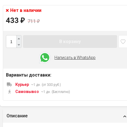
Нет в наличии
433
₽
711
₽
В корзину
Написать в WhatsApp
Варианты доставки:
Курьер
~1 дн. (от 300 руб.)
Самовывоз
~1 дн. (Бесплатно)
Описание