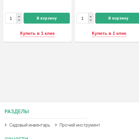
В корзину
В корзину
Купить в 1 клик
Купить в 1 клик
РАЗДЕЛЫ
Садовый инвентарь
Прочий инструмент