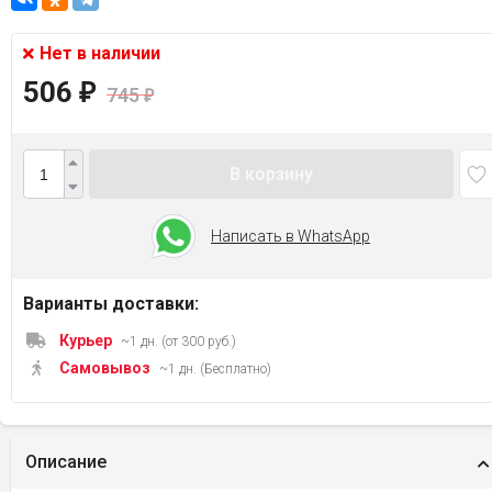
Нет в наличии
506
₽
745
₽
В корзину
Написать в WhatsApp
Варианты доставки:
Курьер
~1 дн. (от 300 руб.)
Самовывоз
~1 дн. (Бесплатно)
Описание