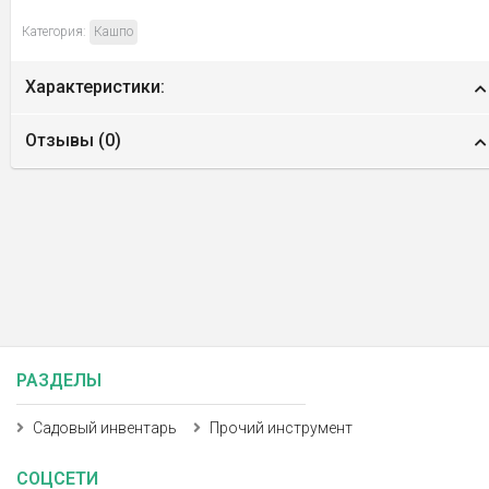
Категория:
Кашпо
Характеристики:
Отзывы (
0
)
РАЗДЕЛЫ
Садовый инвентарь
Прочий инструмент
СОЦСЕТИ