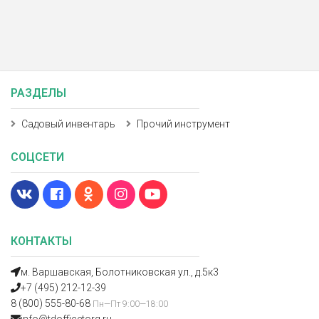
РАЗДЕЛЫ
Садовый инвентарь
Прочий инструмент
СОЦСЕТИ
КОНТАКТЫ
м. Варшавская, Болотниковская ул., д.5к3
+7 (495) 212-12-39
8 (800) 555-80-68
Пн—Пт 9:00—18:00