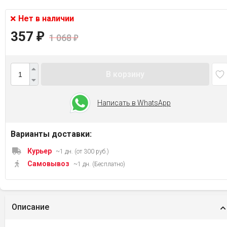
Нет в наличии
357
₽
1 068
₽
В корзину
Написать в WhatsApp
Варианты доставки:
Курьер
~1 дн. (от 300 руб.)
Самовывоз
~1 дн. (Бесплатно)
Описание