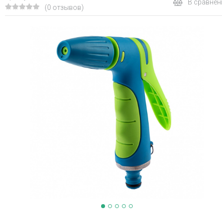
В сравнен
(0 отзывов)