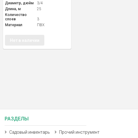
Диаметр, дюйм
3/4
Длина, м
25
Количество
слоев
3
Материал
ПВХ
Нет в наличии
РАЗДЕЛЫ
Садовый инвентарь
Прочий инструмент