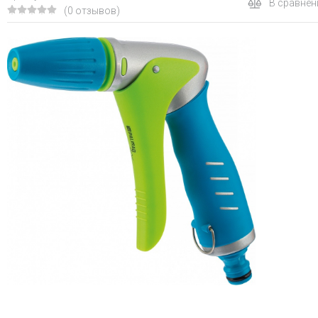
В сравнен
(0 отзывов)