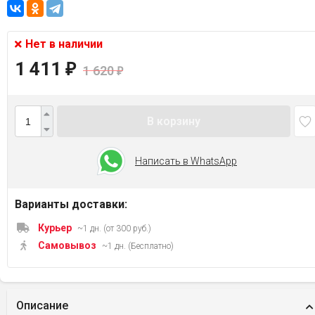
Нет в наличии
1 411
₽
1 620
₽
В корзину
Написать в WhatsApp
Варианты доставки:
Курьер
~1 дн. (от 300 руб.)
Самовывоз
~1 дн. (Бесплатно)
Описание