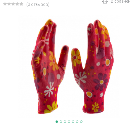
В сравнен
(0 отзывов)