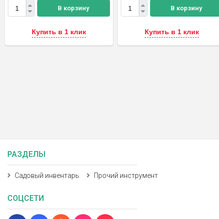
В корзину
В корзину
Купить в 1 клик
Купить в 1 клик
РАЗДЕЛЫ
Садовый инвентарь
Прочий инструмент
СОЦСЕТИ