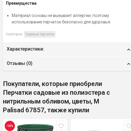
Преимущества
Материал основы не вызывает аллергии, поэтому
использование перчаток безопасно для здоровья.
Категория:
Садовые перчатки
Характеристики:
Отзывы (
0
)
Покупатели, которые приобрели
Перчатки садовые из полиэстера с
нитрильным обливом, цветы, М
Palisad 67857, также купили
-16%