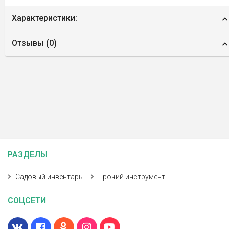
Характеристики:
Отзывы (
0
)
РАЗДЕЛЫ
Садовый инвентарь
Прочий инструмент
СОЦСЕТИ