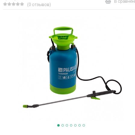
В сравнен
(0 отзывов)