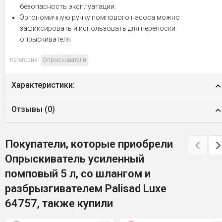
безопасность эксплуатации.
Эргономичную ручку помпового насоса можно
зафиксировать и использовать для переноски
опрыскивателя
Категория:
Опрыскиватели
Характеристики:
Отзывы (
0
)
Покупатели, которые приобрели
Опрыскиватель усиленный
помповый 5 л, со шлангом и
разбрызгивателем Palisad Luxe
64757, также купили