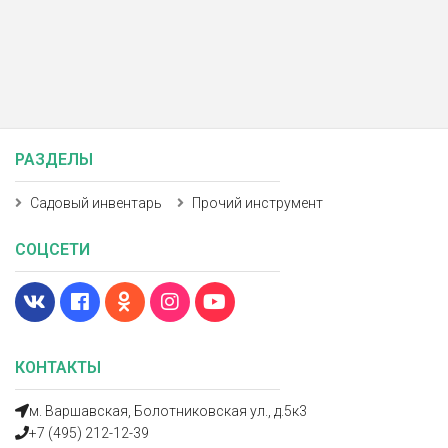
РАЗДЕЛЫ
Садовый инвентарь
Прочий инструмент
СОЦСЕТИ
КОНТАКТЫ
м. Варшавская, Болотниковская ул., д.5к3
+7 (495) 212-12-39