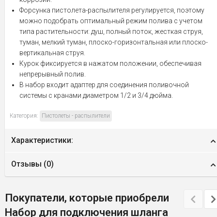
Форсунка пистолета-распылителя регулируется, поэтому
можно подобрать оптимальный режим полива с учетом
типа растительности: душ, полный поток, жесткая струя,
туман, мелкий туман, плоско-горизонтальная или плоско-
вертикальная струя.
Курок фиксируется в нажатом положении, обеспечивая
непрерывный полив.
В набор входит адаптер для соединения поливочной
системы с кранами диаметром 1/2 и 3/4 дюйма.
Категория:
Пистолеты - распылители
Характеристики:
Отзывы (
0
)
Покупатели, которые приобрели
Набор для подключения шланга