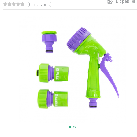
В сравнен
(0 отзывов)