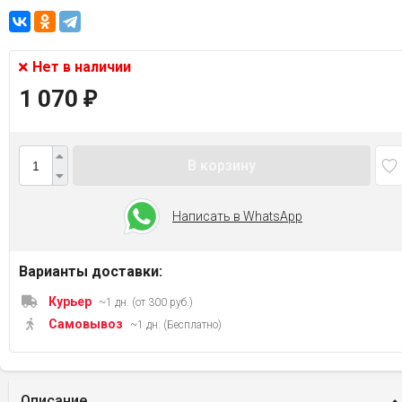
Нет в наличии
1 070
₽
В корзину
Написать в WhatsApp
Варианты доставки:
Курьер
~1 дн. (от 300 руб.)
Самовывоз
~1 дн. (Бесплатно)
Описание