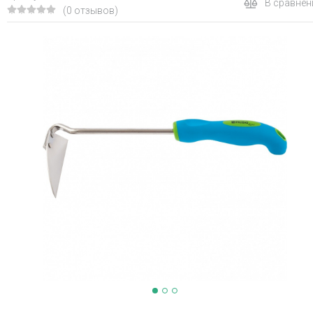
В сравнен
(0 отзывов)