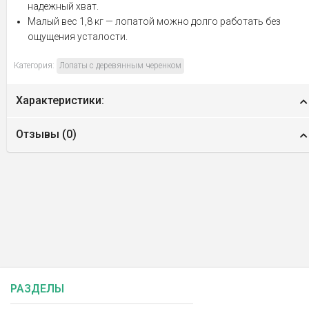
надежный хват.
Малый вес 1,8 кг — лопатой можно долго работать без
ощущения усталости.
Категория:
Лопаты с деревянным черенком
Характеристики:
Отзывы (
0
)
РАЗДЕЛЫ