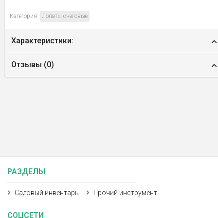
Категория:
Лопаты снеговые
Характеристики:
Отзывы (
0
)
РАЗДЕЛЫ
Садовый инвентарь
Прочий инструмент
СОЦСЕТИ