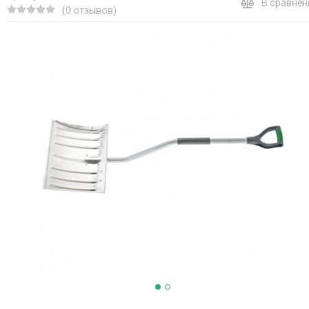
В сравнен
(0 отзывов)