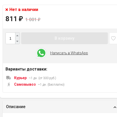
Нет в наличии
811
₽
1 001
₽
В корзину
Написать в WhatsApp
Варианты доставки:
Курьер
~1 дн. (от 300 руб.)
Самовывоз
~1 дн. (Бесплатно)
Описание