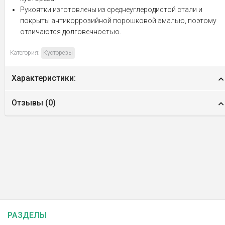
Рукоятки изготовлены из среднеуглеродистой стали и
покрыты антикоррозийной порошковой эмалью, поэтому
отличаются долговечностью.
Категория:
Кусторезы
Характеристики:
Отзывы (
0
)
РАЗДЕЛЫ