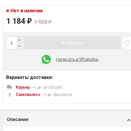
Нет в наличии
1 184
₽
1 522
₽
В корзину
Написать в WhatsApp
Варианты доставки:
Курьер
~1 дн. (от 300 руб.)
Самовывоз
~1 дн. (Бесплатно)
Описание