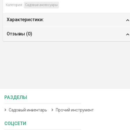
Категория:
Садовые аксессуары
Характеристики:
Отзывы (
0
)
РАЗДЕЛЫ
Садовый инвентарь
Прочий инструмент
СОЦСЕТИ