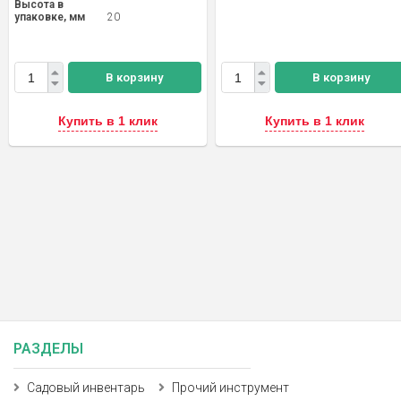
Высота в
упаковке, мм
20
В корзину
В корзину
Купить в 1 клик
Купить в 1 клик
РАЗДЕЛЫ
Садовый инвентарь
Прочий инструмент