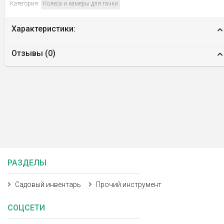
Категория:
Колеса и камеры для тачки
Характеристики:
Отзывы (
0
)
РАЗДЕЛЫ
Садовый инвентарь
Прочий инструмент
СОЦСЕТИ